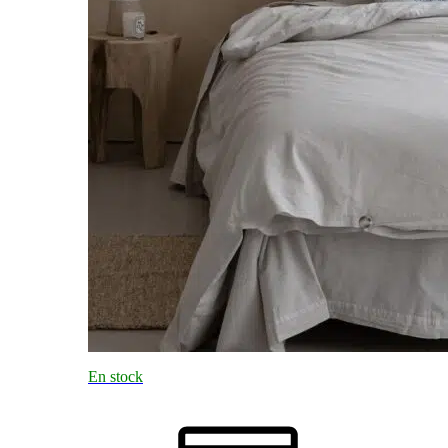
En stock