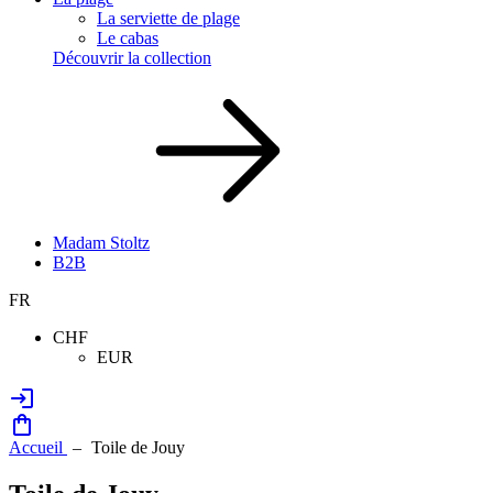
La serviette de plage
Le cabas
Découvrir la collection
Madam Stoltz
B2B
FR
CHF
EUR
Accueil
Toile de Jouy