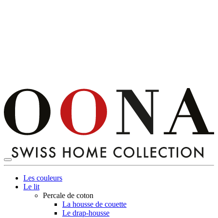
Les couleurs
Le lit
Percale de coton
La housse de couette
Le drap-housse