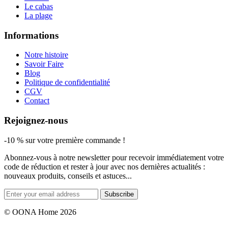
Le cabas
La plage
Informations
Notre histoire
Savoir Faire
Blog
Politique de confidentialité
CGV
Contact
Rejoignez-nous
-10 % sur votre première commande !
Abonnez-vous à notre newsletter pour recevoir immédiatement votre
code de réduction et rester à jour avec nos dernières actualités :
nouveaux produits, conseils et astuces...
Subscribe
© OONA Home 2026