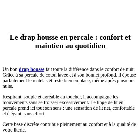
Le drap housse en percale : confort et
maintien au quotidien
Un bon
drap housse
fait toute la différence dans le confort de nuit.
Grâce à sa percale de coton lavée et à son bonnet profond, il épouse
parfaitement le matelas et reste bien en place, même après plusieurs
nuits.
Respirant, souple et agréable au toucher, il accompagne les
mouvements sans se froisser excessivement. Le linge de lit en
percale prend ici tout son sens : une sensation de lit net, confortable
et élégant, sans effort.
Cette base discrète contribue pleinement au confort et à la qualité de
votre literie.