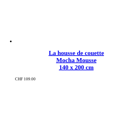
La housse de couette
Mocha Mousse
140 x 200 cm
CHF
109.00