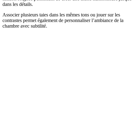
dans les détails.
Associer plusieurs taies dans les mêmes tons ou jouer sur les
contrastes permet également de personnaliser l’ambiance de la
chambre avec subtilité.