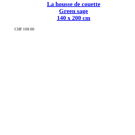
La housse de couette
Green sage
140 x 200 cm
CHF
109.00