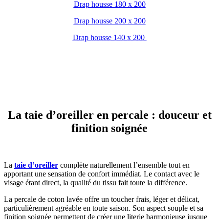
Drap housse 180 x 200
Drap housse 200 x 200
Drap housse 140 x 200
La taie d’oreiller en percale : douceur et
finition soignée
La
taie d’oreiller
complète naturellement l’ensemble tout en
apportant une sensation de confort immédiat. Le contact avec le
visage étant direct, la qualité du tissu fait toute la différence.
La percale de coton lavée offre un toucher frais, léger et délicat,
particulièrement agréable en toute saison. Son aspect souple et sa
finition soignée permettent de créer une literie harmonieuse jusque