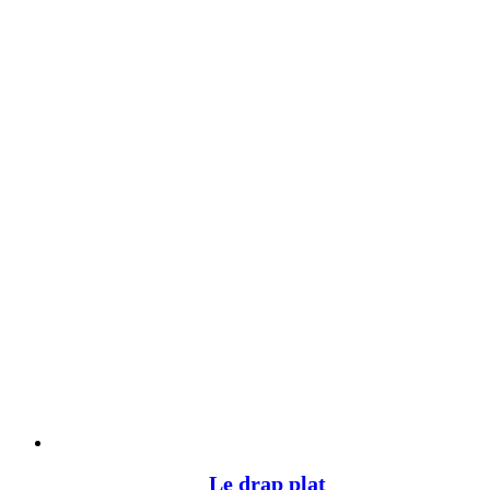
Le drap plat