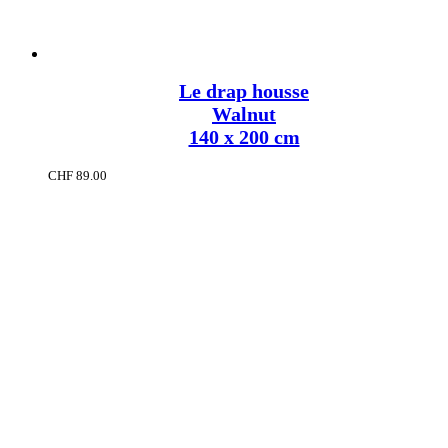
Le drap housse
Walnut
140 x 200 cm
CHF
89.00