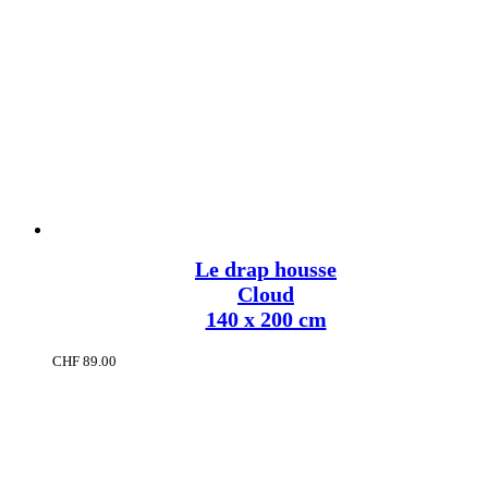
Le drap housse
Cloud
140 x 200 cm
CHF
89.00