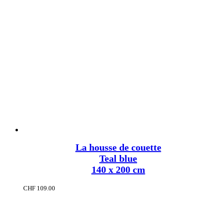
La housse de couette
Teal blue
140 x 200 cm
CHF
109.00