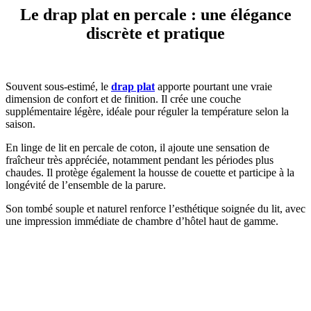
Le drap plat en percale : une élégance
discrète et pratique
Souvent sous-estimé, le
drap plat
apporte pourtant une vraie
dimension de confort et de finition. Il crée une couche
supplémentaire légère, idéale pour réguler la température selon la
saison.
En linge de lit en percale de coton, il ajoute une sensation de
fraîcheur très appréciée, notamment pendant les périodes plus
chaudes. Il protège également la housse de couette et participe à la
longévité de l’ensemble de la parure.
Son tombé souple et naturel renforce l’esthétique soignée du lit, avec
une impression immédiate de chambre d’hôtel haut de gamme.