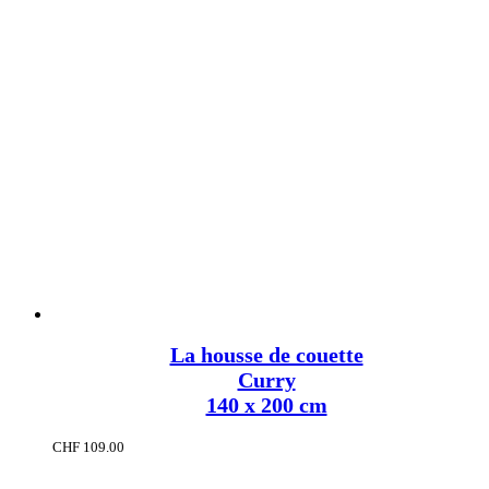
La housse de couette
Curry
140 x 200 cm
CHF
109.00