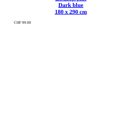
Dark blue
180 x 290 cm
CHF
99.00