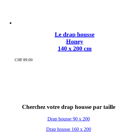
Le drap housse
Honey
140 x 200 cm
CHF
89.00
Cherchez votre drap housse par taille
Drap housse 90 x 200
Drap housse 160 x 200