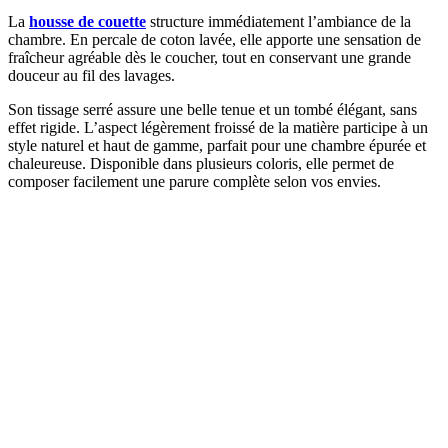
La
housse de couette
structure immédiatement l’ambiance de la
chambre. En percale de coton lavée, elle apporte une sensation de
fraîcheur agréable dès le coucher, tout en conservant une grande
douceur au fil des lavages.
Son tissage serré assure une belle tenue et un tombé élégant, sans
effet rigide. L’aspect légèrement froissé de la matière participe à un
style naturel et haut de gamme, parfait pour une chambre épurée et
chaleureuse. Disponible dans plusieurs coloris, elle permet de
composer facilement une parure complète selon vos envies.