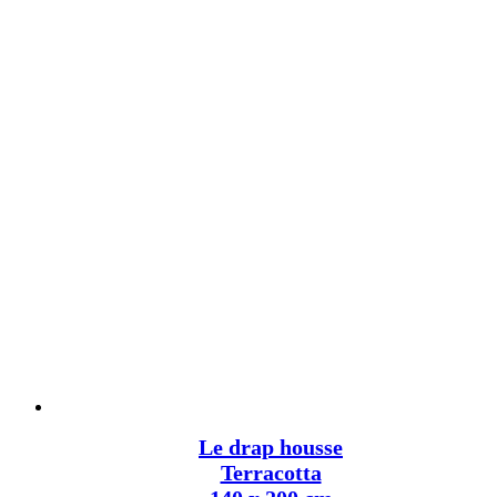
Le drap housse
Terracotta