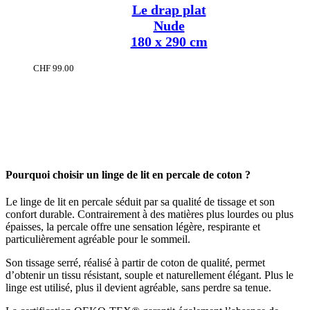
Le drap plat
Nude
180 x 290 cm
CHF
99.00
Pourquoi choisir un linge de lit en percale de coton ?
Le linge de lit en percale séduit par sa qualité de tissage et son
confort durable. Contrairement à des matières plus lourdes ou plus
épaisses, la percale offre une sensation légère, respirante et
particulièrement agréable pour le sommeil.
Son tissage serré, réalisé à partir de coton de qualité, permet
d’obtenir un tissu résistant, souple et naturellement élégant. Plus le
linge est utilisé, plus il devient agréable, sans perdre sa tenue.