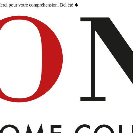
erci pour votre compréhension. Bel été 🌵