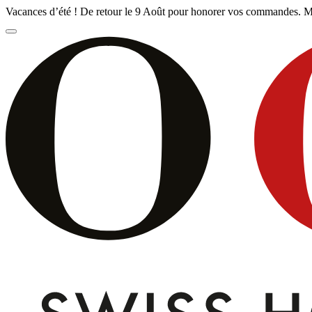
Vacances d’été ! De retour le 9 Août pour honorer vos commandes. M