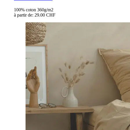
100% coton 360g/m2
à partir de:
29.00 CHF