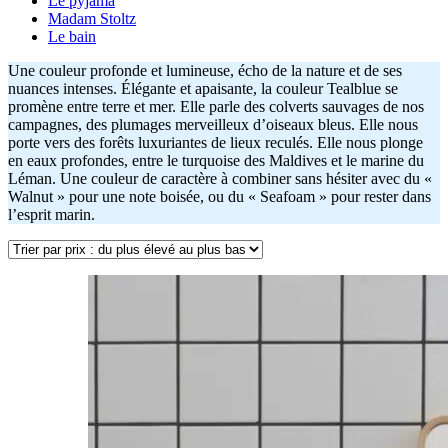
Le pyjama
Madam Stoltz
Le bain
Une couleur profonde et lumineuse, écho de la nature et de ses
nuances intenses. Élégante et apaisante, la couleur Tealblue se
promène entre terre et mer. Elle parle des colverts sauvages de nos
campagnes, des plumages merveilleux d’oiseaux bleus. Elle nous
porte vers des forêts luxuriantes de lieux reculés. Elle nous plonge
en eaux profondes, entre le turquoise des Maldives et le marine du
Léman. Une couleur de caractère à combiner sans hésiter avec du «
Walnut » pour une note boisée, ou du « Seafoam » pour rester dans
l’esprit marin.