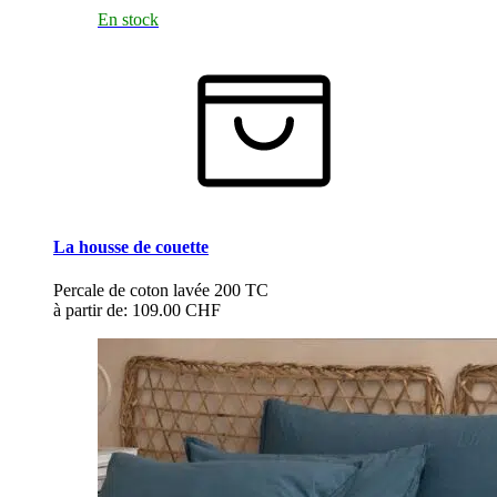
En stock
La housse de couette
Percale de coton lavée 200 TC
à partir de:
109.00 CHF