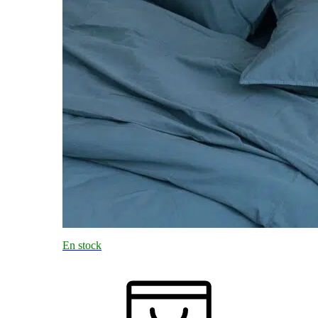
En stock