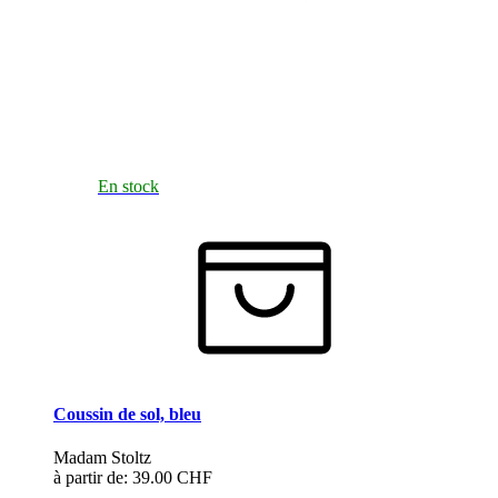
En stock
Coussin de sol, bleu
Madam Stoltz
à partir de:
39.00 CHF