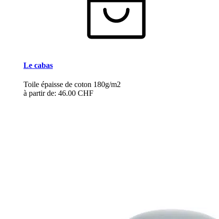
Le cabas
Toile épaisse de coton 180g/m2
à partir de:
46.00 CHF