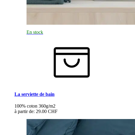
En stock
La serviette de bain
100% coton 360g/m2
à partir de:
29.00 CHF