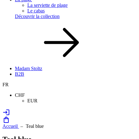
La serviette de plage
Le cabas
Découvrir la collection
Madam Stoltz
B2B
FR
CHF
EUR
Accueil
Teal blue