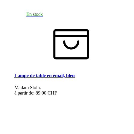
En stock
Lampe de table en émail, bleu
Madam Stoltz
à partir de:
89.00 CHF