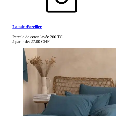
La taie d’oreiller
Percale de coton lavée 200 TC
à partir de:
27.00 CHF