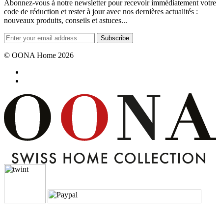
Abonnez-vous à notre newsletter pour recevoir immédiatement votre
code de réduction et rester à jour avec nos dernières actualités :
nouveaux produits, conseils et astuces...
Subscribe
© OONA Home 2026