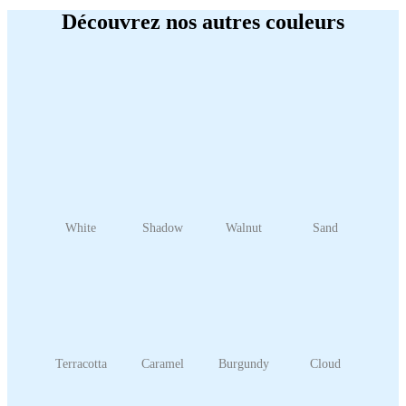
Découvrez nos autres couleurs
White
Shadow
Walnut
Sand
Terracotta
Caramel
Burgundy
Cloud