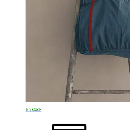
En stock