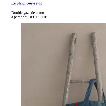
Le plaid, couvre-lit
Double gaze de coton
à partir de:
109.00 CHF