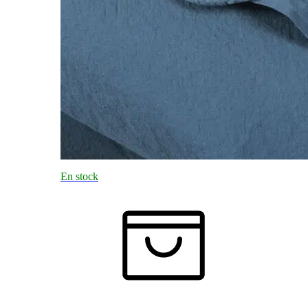
En stock