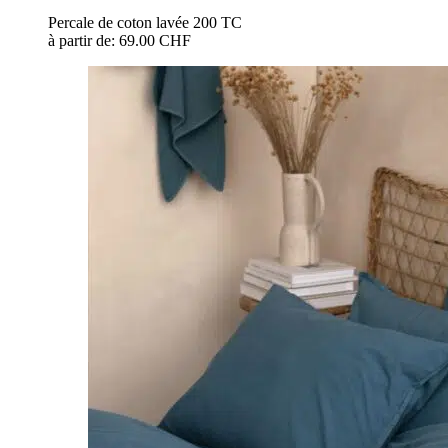
Percale de coton lavée 200 TC
à partir de:
69.00 CHF