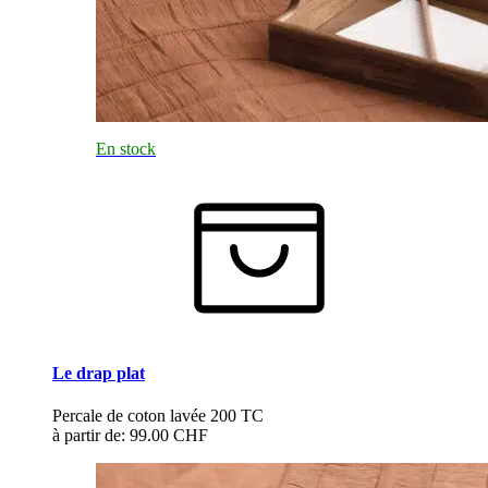
En stock
Le drap plat
Percale de coton lavée 200 TC
à partir de:
99.00 CHF