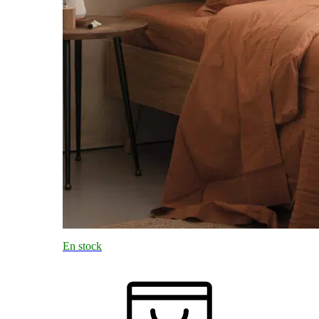
En stock