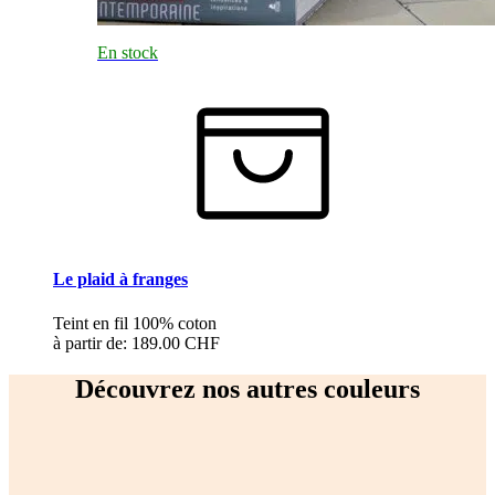
En stock
Le plaid à franges
Teint en fil 100% coton
à partir de:
189.00 CHF
Découvrez nos autres couleurs