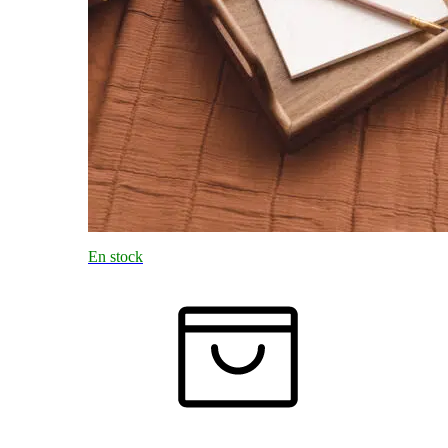
En stock