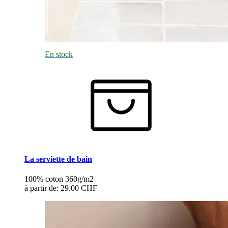
En stock
La serviette de bain
100% coton 360g/m2
à partir de:
29.00 CHF