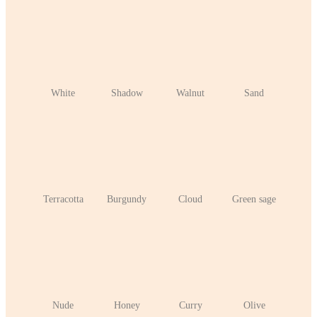
White
Shadow
Walnut
Sand
Terracotta
Burgundy
Cloud
Green sage
Nude
Honey
Curry
Olive