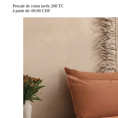
Percale de coton lavée 200 TC
à partir de:
69.00 CHF