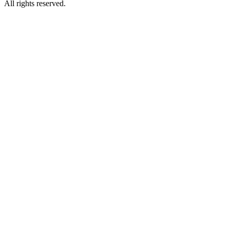
All rights reserved.