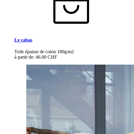
Le cabas
Toile épaisse de coton 180g/m2
à partir de:
46.00 CHF