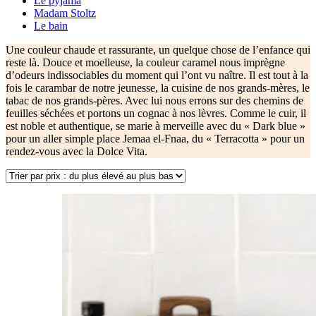
Le pyjama
Madam Stoltz
Le bain
Une couleur chaude et rassurante, un quelque chose de l’enfance qui
reste là. Douce et moelleuse, la couleur caramel nous imprègne
d’odeurs indissociables du moment qui l’ont vu naître. Il est tout à la
fois le carambar de notre jeunesse, la cuisine de nos grands-mères, le
tabac de nos grands-pères. Avec lui nous errons sur des chemins de
feuilles séchées et portons un cognac à nos lèvres. Comme le cuir, il
est noble et authentique, se marie à merveille avec du « Dark blue »
pour un aller simple place Jemaa el-Fnaa, du « Terracotta » pour un
rendez-vous avec la Dolce Vita.