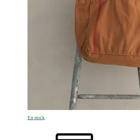
En stock