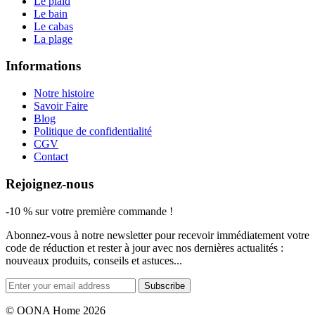
Le plaid
Le bain
Le cabas
La plage
Informations
Notre histoire
Savoir Faire
Blog
Politique de confidentialité
CGV
Contact
Rejoignez-nous
-10 % sur votre première commande !
Abonnez-vous à notre newsletter pour recevoir immédiatement votre
code de réduction et rester à jour avec nos dernières actualités :
nouveaux produits, conseils et astuces...
Subscribe
© OONA Home 2026