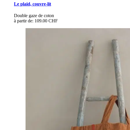
Le plaid, couvre-lit
Double gaze de coton
à partir de:
109.00 CHF