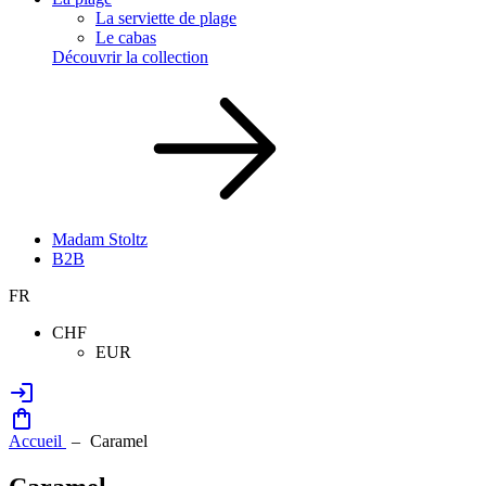
La serviette de plage
Le cabas
Découvrir la collection
Madam Stoltz
B2B
FR
CHF
EUR
Accueil
Caramel