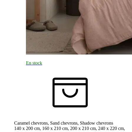
En stock
Caramel chevrons, Sand chevrons, Shadow chevrons
140 x 200 cm, 160 x 210 cm, 200 x 210 cm, 240 x 220 cm,