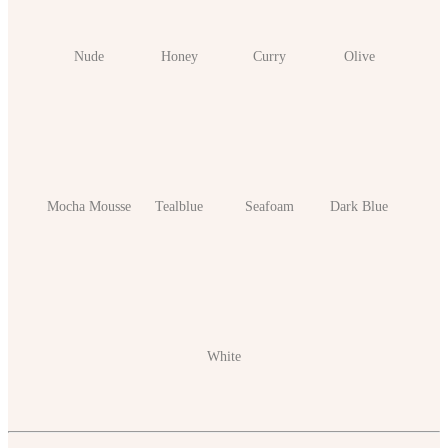
Nude
Honey
Curry
Olive
Mocha Mousse
Tealblue
Seafoam
Dark Blue
White