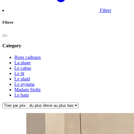
Filtrer
Filtrer
Category
Bons cadeaux
La plage
Le cabas
Le lit
Le plaid
Le pyjama
Madam Stoltz
Le bain