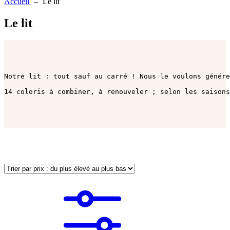
Accueil
Le lit
Le lit
Notre lit : tout sauf au carré ! Nous le voulons génére
14 coloris à combiner, à renouveler ; selon les saisons