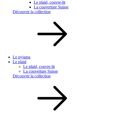
Le plaid, couvre-lit
La couverture Suisse
Découvrir la collection
Le pyjama
Le plaid
Le plaid, couvre-lit
La couverture Suisse
Découvrir la collection