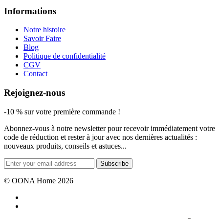
Informations
Notre histoire
Savoir Faire
Blog
Politique de confidentialité
CGV
Contact
Rejoignez-nous
-10 % sur votre première commande !
Abonnez-vous à notre newsletter pour recevoir immédiatement votre
code de réduction et rester à jour avec nos dernières actualités :
nouveaux produits, conseils et astuces...
Subscribe
© OONA Home 2026