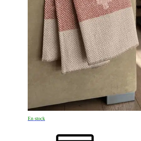
En stock