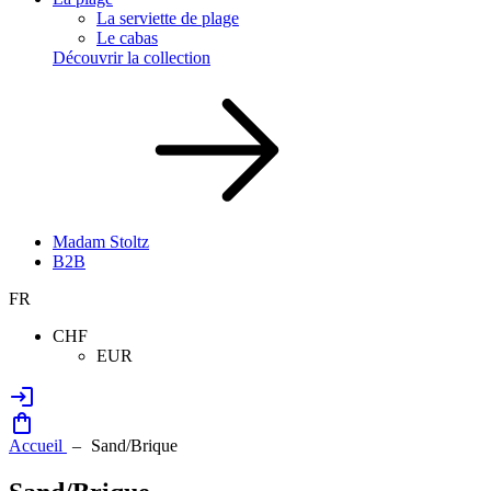
La serviette de plage
Le cabas
Découvrir la collection
Madam Stoltz
B2B
FR
CHF
EUR
Accueil
Sand/Brique