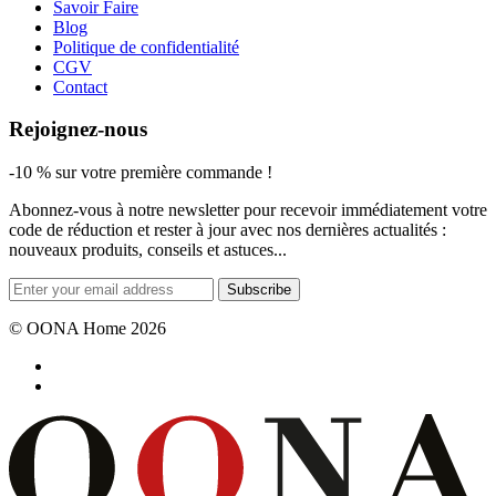
Savoir Faire
Blog
Politique de confidentialité
CGV
Contact
Rejoignez-nous
-10 % sur votre première commande !
Abonnez-vous à notre newsletter pour recevoir immédiatement votre
code de réduction et rester à jour avec nos dernières actualités :
nouveaux produits, conseils et astuces...
Subscribe
© OONA Home 2026