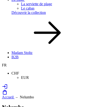
La serviette de plage
Le cabas
Découvrir la collection
Madam Stoltz
B2B
FR
CHF
EUR
Accueil
Nelumbo