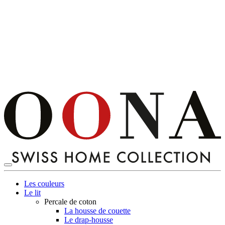
Les couleurs
Le lit
Percale de coton
La housse de couette
Le drap-housse