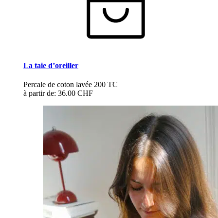
La taie d’oreiller
Percale de coton lavée 200 TC
à partir de:
36.00 CHF