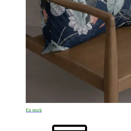
En stock