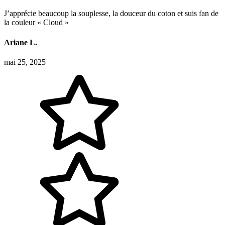
J’apprécie beaucoup la souplesse, la douceur du coton et suis fan de
la couleur « Cloud »
Ariane L.
mai 25, 2025