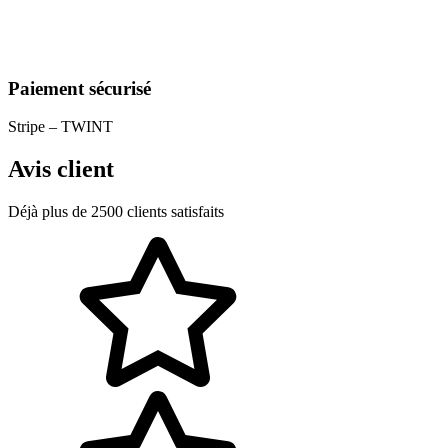
Paiement sécurisé
Stripe – TWINT
Avis client
Déjà plus de 2500 clients satisfaits