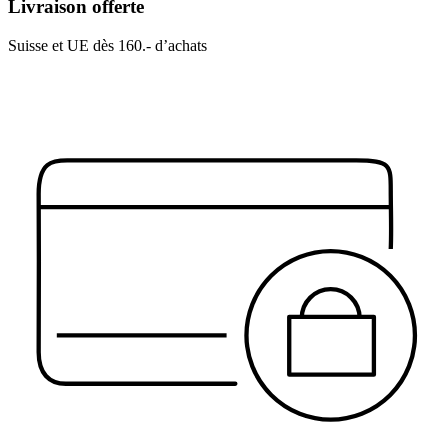
Livraison offerte
Suisse et UE dès 160.- d’achats