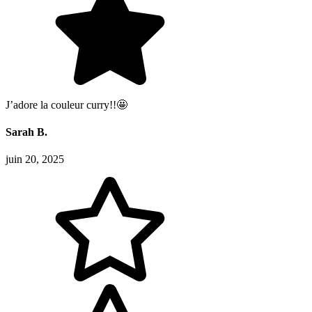
J’adore la couleur curry!!🤩
Sarah B.
juin 20, 2025