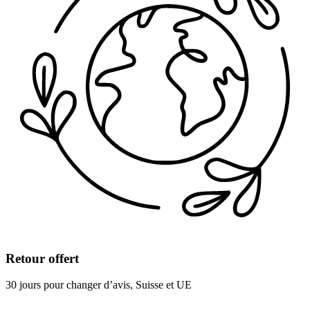
Retour offert
30 jours pour changer d’avis, Suisse et UE