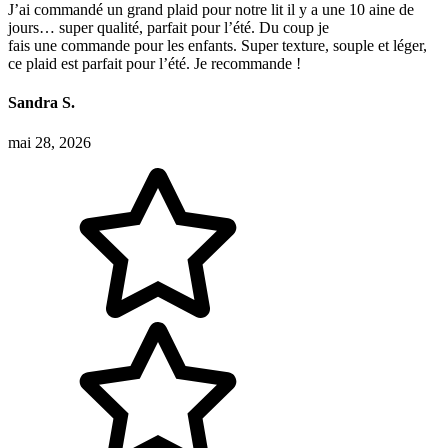
J’ai commandé un grand plaid pour notre lit il y a une 10 aine de
jours… super qualité, parfait pour l’été. Du coup je
fais une commande pour les enfants. Super texture, souple et léger,
ce plaid est parfait pour l’été. Je recommande !
Sandra S.
mai 28, 2026