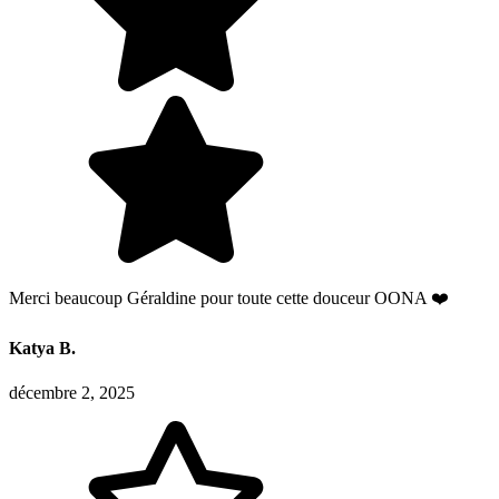
Merci beaucoup Géraldine pour toute cette douceur OONA ❤️
Katya B.
décembre 2, 2025