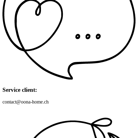
Service client:
contact@oona-home.ch