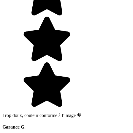
Trop doux, couleur conforme à l’image 🧡
Garance G.