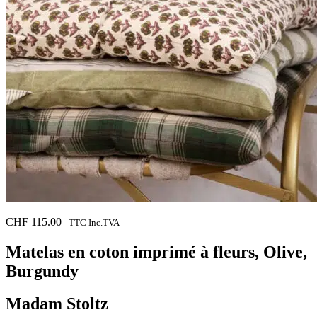
CHF
115.00
TTC Inc.TVA
Matelas en coton imprimé à fleurs, Olive,
Burgundy
Madam Stoltz