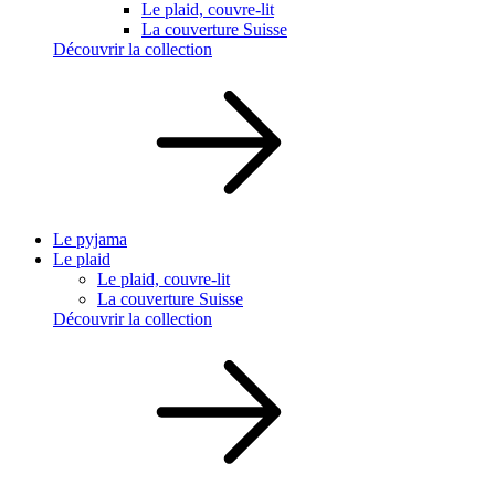
Le plaid, couvre-lit
La couverture Suisse
Découvrir la collection
Le pyjama
Le plaid
Le plaid, couvre-lit
La couverture Suisse
Découvrir la collection