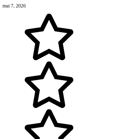
mai 7, 2026