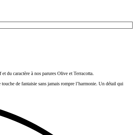
f et du caractère à nos parures Olive et Terracotta.
 une touche de fantaisie sans jamais rompre l’harmonie. Un détail qui