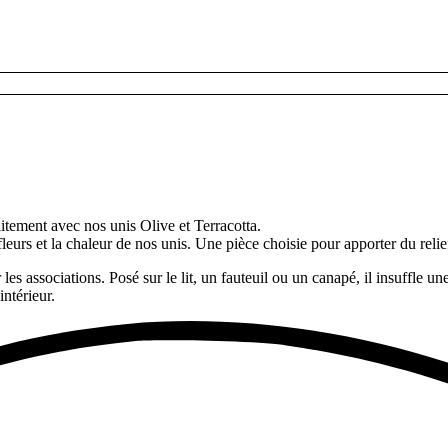
tement avec nos unis Olive et Terracotta.
leurs et la chaleur de nos unis. Une pièce choisie pour apporter du relie
r les associations. Posé sur le lit, un fauteuil ou un canapé, il insuffle
intérieur.