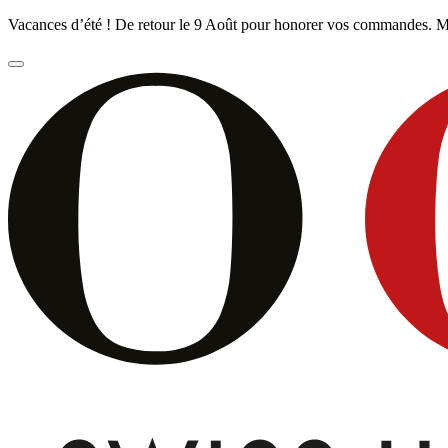
Vacances d’été ! De retour le 9 Août pour honorer vos commandes. M