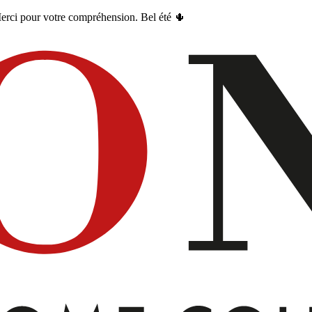
erci pour votre compréhension. Bel été 🌵