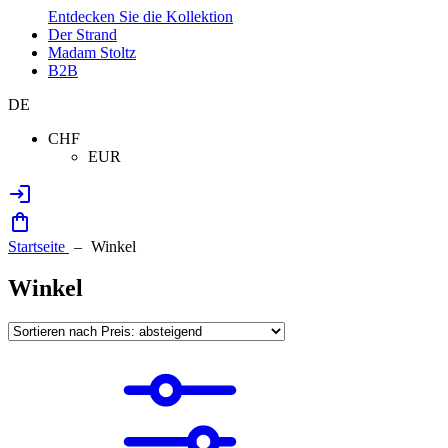
Entdecken Sie die Kollektion
Der Strand
Madam Stoltz
B2B
DE
CHF
EUR
Startseite
Winkel
Winkel