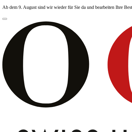
Ab dem 9. August sind wir wieder für Sie da und bearbeiten Ihre Be