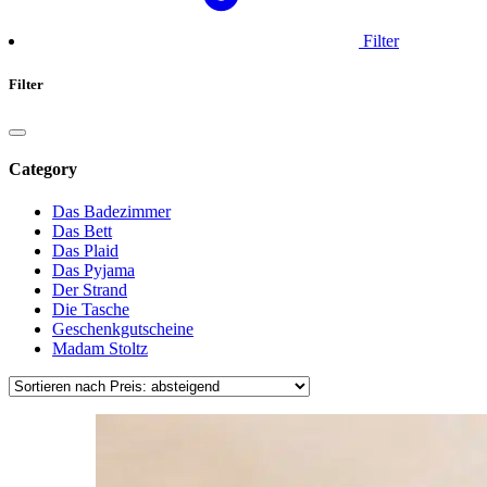
Filter
Filter
Category
Das Badezimmer
Das Bett
Das Plaid
Das Pyjama
Der Strand
Die Tasche
Geschenkgutscheine
Madam Stoltz