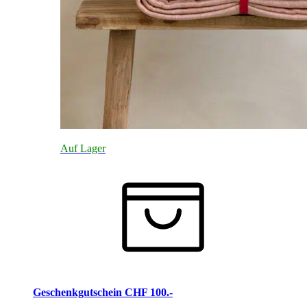
Auf Lager
Geschenkgutschein CHF 100.-