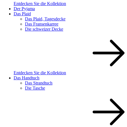
Entdecken Sie die Kollektion
Der Pyjama
Das Plaid
Das Plaid, Tagesdecke
Das Fransenkarree
Die schweizer Decke
Entdecken Sie die Kollektion
Das Handtuch
Das Strandtuch
Die Tasche