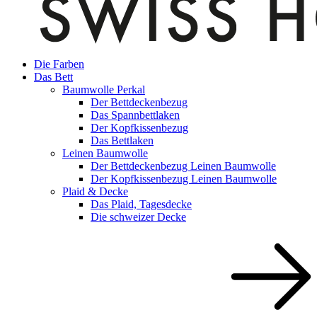
Die Farben
Das Bett
Baumwolle Perkal
Der Bettdeckenbezug
Das Spannbettlaken
Der Kopfkissenbezug
Das Bettlaken
Leinen Baumwolle
Der Bettdeckenbezug Leinen Baumwolle
Der Kopfkissenbezug Leinen Baumwolle
Plaid & Decke
Das Plaid, Tagesdecke
Die schweizer Decke