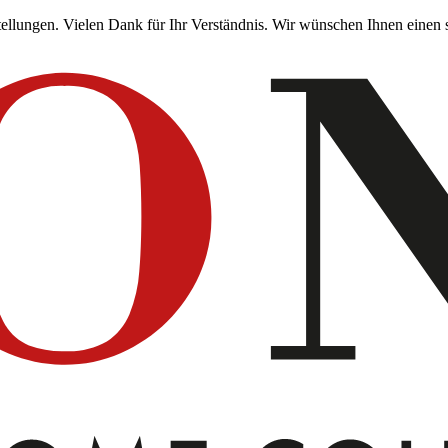
stellungen. Vielen Dank für Ihr Verständnis. Wir wünschen Ihnen ein