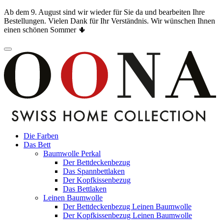
Ab dem 9. August sind wir wieder für Sie da und bearbeiten Ihre
Bestellungen. Vielen Dank für Ihr Verständnis. Wir wünschen Ihnen
einen schönen Sommer 🌵
Die Farben
Das Bett
Baumwolle Perkal
Der Bettdeckenbezug
Das Spannbettlaken
Der Kopfkissenbezug
Das Bettlaken
Leinen Baumwolle
Der Bettdeckenbezug Leinen Baumwolle
Der Kopfkissenbezug Leinen Baumwolle