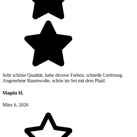
Sehr schöne Qualität, habe diverse Farben, schnelle Lieferung.
Angenehme Baumwolle, schön im Set mit dem Plaid.
Magda H.
März 6, 2026