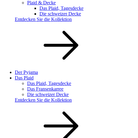
Plaid & Decke
Das Plaid, Tagesdecke
Die schweizer Decke
Entdecken Sie die Kollektion
Der Pyjama
Das Plaid
Das Plaid, Tagesdecke
Das Fransenkarree
Die schweizer Decke
Entdecken Sie die Kollektion