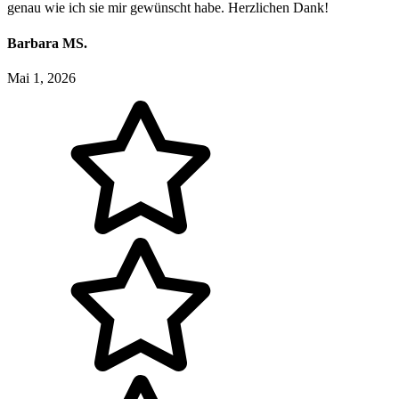
genau wie ich sie mir gewünscht habe. Herzlichen Dank!
Barbara MS.
Mai 1, 2026