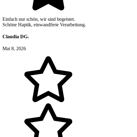
Einfach nur schön, wir sind begeistet.
Schöne Haptik, einwandfreie Verarbeitung.
Claudia DG.
Mai 8, 2026