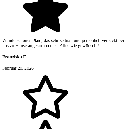
Wunderschönes Plaid, das sehr zeitnah und persönlich verpackt bei
uns zu Hause angekommen ist. Alles wie gewünscht!
Franziska F.
Februar 20, 2026