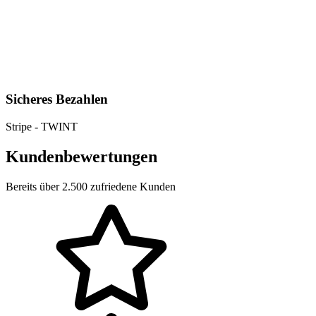
Sicheres Bezahlen
Stripe - TWINT
Kundenbewertungen
Bereits über 2.500 zufriedene Kunden