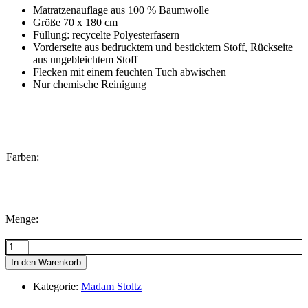
Matratzenauflage aus 100 % Baumwolle
Größe 70 x 180 cm
Füllung: recycelte Polyesterfasern
Vorderseite aus bedrucktem und besticktem Stoff, Rückseite
aus ungebleichtem Stoff
Flecken mit einem feuchten Tuch abwischen
Nur chemische Reinigung
Farben:
Menge:
Menge
In den Warenkorb
Kategorie:
Madam Stoltz