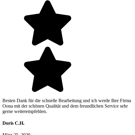
Besten Dank für die schnelle Bearbeitung und ich werde Ihre Firma
Oona mit der schönen Qualität und dem freundlichen Service sehr
gerne weiterempfehlen.
Doris C.H.
März 25, 2026