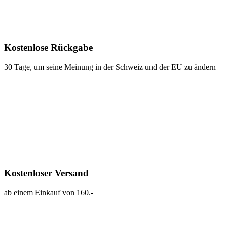
Kostenlose Rückgabe
30 Tage, um seine Meinung in der Schweiz und der EU zu ändern
Kostenloser Versand
ab einem Einkauf von 160.-