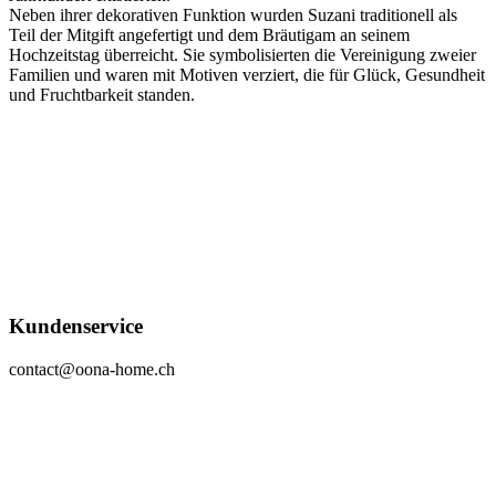
Neben ihrer dekorativen Funktion wurden Suzani traditionell als
Teil der Mitgift angefertigt und dem Bräutigam an seinem
Hochzeitstag überreicht. Sie symbolisierten die Vereinigung zweier
Familien und waren mit Motiven verziert, die für Glück, Gesundheit
und Fruchtbarkeit standen.
Kundenservice
contact@oona-home.ch