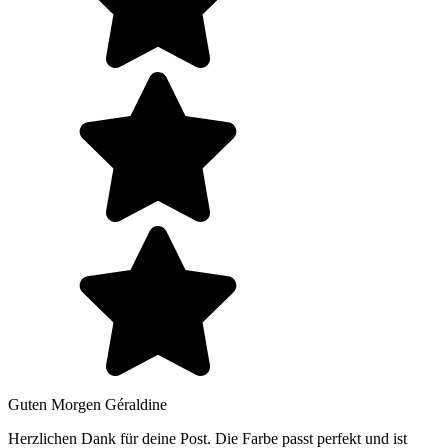
Guten Morgen Géraldine
Herzlichen Dank für deine Post. Die Farbe passt perfekt und ist