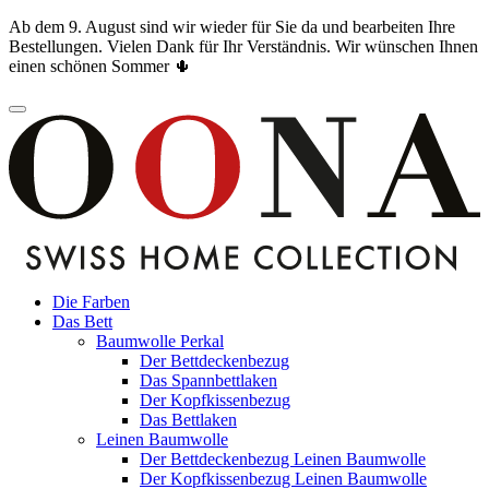
Ab dem 9. August sind wir wieder für Sie da und bearbeiten Ihre
Bestellungen. Vielen Dank für Ihr Verständnis. Wir wünschen Ihnen
einen schönen Sommer 🌵
Die Farben
Das Bett
Baumwolle Perkal
Der Bettdeckenbezug
Das Spannbettlaken
Der Kopfkissenbezug
Das Bettlaken
Leinen Baumwolle
Der Bettdeckenbezug Leinen Baumwolle
Der Kopfkissenbezug Leinen Baumwolle