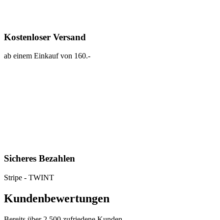
Kostenloser Versand
ab einem Einkauf von 160.-
Sicheres Bezahlen
Stripe - TWINT
Kundenbewertungen
Bereits über 2.500 zufriedene Kunden