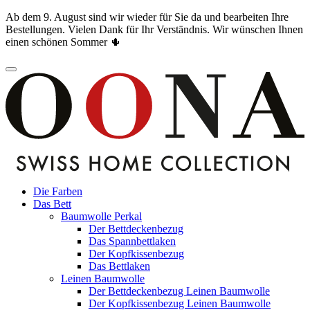
Ab dem 9. August sind wir wieder für Sie da und bearbeiten Ihre
Bestellungen. Vielen Dank für Ihr Verständnis. Wir wünschen Ihnen
einen schönen Sommer 🌵
Die Farben
Das Bett
Baumwolle Perkal
Der Bettdeckenbezug
Das Spannbettlaken
Der Kopfkissenbezug
Das Bettlaken
Leinen Baumwolle
Der Bettdeckenbezug Leinen Baumwolle
Der Kopfkissenbezug Leinen Baumwolle