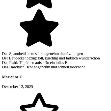
Das Spannbettlaken: sehr angenehm drauf zu liegen
Der Bettdeckenbezug: toll, kuschlig und farblich wunderschön
Das Plaid: Tüpfchen aufs i für ein tolles Bett
Das Handtuch: sehr angenehm und schnell trocknend
Marianne G.
Dezember 12, 2025