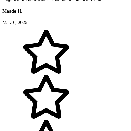
Magda H.
März 6, 2026