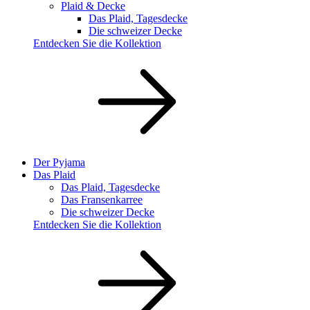
Plaid & Decke
Das Plaid, Tagesdecke
Die schweizer Decke
Entdecken Sie die Kollektion
Der Pyjama
Das Plaid
Das Plaid, Tagesdecke
Das Fransenkarree
Die schweizer Decke
Entdecken Sie die Kollektion