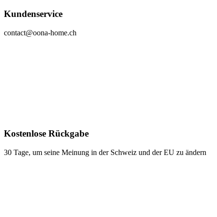
Kundenservice
contact@oona-home.ch
Kostenlose Rückgabe
30 Tage, um seine Meinung in der Schweiz und der EU zu ändern