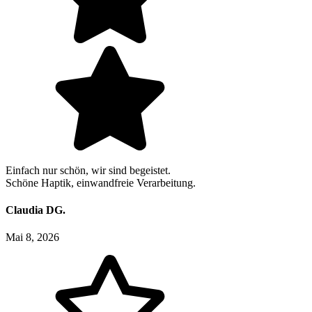
Einfach nur schön, wir sind begeistet.
Schöne Haptik, einwandfreie Verarbeitung.
Claudia DG.
Mai 8, 2026