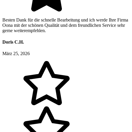
Besten Dank für die schnelle Bearbeitung und ich werde Ihre Firma
Oona mit der schönen Qualität und dem freundlichen Service sehr
gerne weiterempfehlen.
Doris C.H.
März 25, 2026