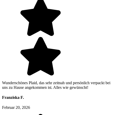
Wunderschönes Plaid, das sehr zeitnah und persönlich verpackt bei
uns zu Hause angekommen ist. Alles wie gewünscht!
Franziska F.
Februar 20, 2026