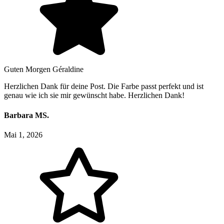
Guten Morgen Géraldine
Herzlichen Dank für deine Post. Die Farbe passt perfekt und ist
genau wie ich sie mir gewünscht habe. Herzlichen Dank!
Barbara MS.
Mai 1, 2026