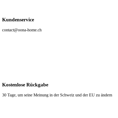
Kundenservice
contact@oona-home.ch
Kostenlose Rückgabe
30 Tage, um seine Meinung in der Schweiz und der EU zu ändern