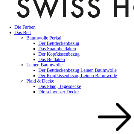
Die Farben
Das Bett
Baumwolle Perkal
Der Bettdeckenbezug
Das Spannbettlaken
Der Kopfkissenbezug
Das Bettlaken
Leinen Baumwolle
Der Bettdeckenbezug Leinen Baumwolle
Der Kopfkissenbezug Leinen Baumwolle
Plaid & Decke
Das Plaid, Tagesdecke
Die schweizer Decke