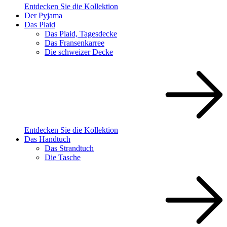
Entdecken Sie die Kollektion
Der Pyjama
Das Plaid
Das Plaid, Tagesdecke
Das Fransenkarree
Die schweizer Decke
Entdecken Sie die Kollektion
Das Handtuch
Das Strandtuch
Die Tasche