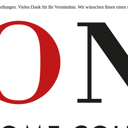
stellungen. Vielen Dank für Ihr Verständnis. Wir wünschen Ihnen ein