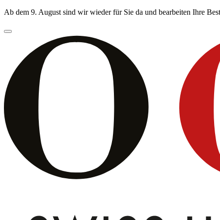
Ab dem 9. August sind wir wieder für Sie da und bearbeiten Ihre Be