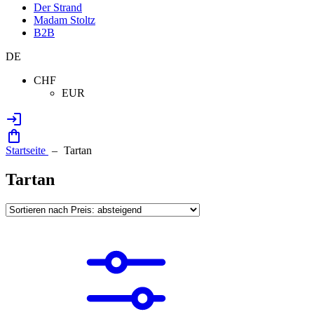
Der Strand
Madam Stoltz
B2B
DE
CHF
EUR
Startseite
Tartan
Tartan