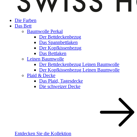
Die Farben
Das Bett
Baumwolle Perkal
Der Bettdeckenbezug
Das Spannbettlaken
Der Kopfkissenbezug
Das Bettlaken
Leinen Baumwolle
Der Bettdeckenbezug Leinen Baumwolle
Der Kopfkissenbezug Leinen Baumwolle
Plaid & Decke
Das Plaid, Tagesdecke
Die schweizer Decke
Entdecken Sie die Kollektion