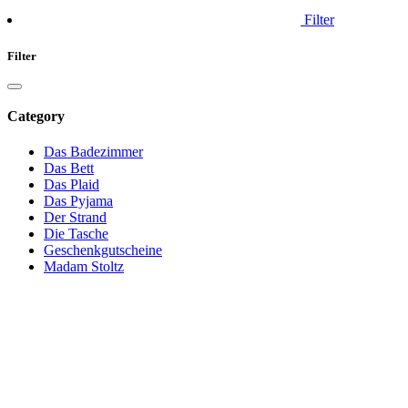
Filter
Filter
Category
Das Badezimmer
Das Bett
Das Plaid
Das Pyjama
Der Strand
Die Tasche
Geschenkgutscheine
Madam Stoltz