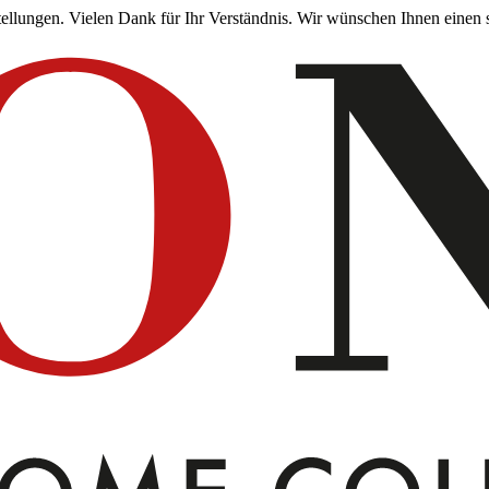
stellungen. Vielen Dank für Ihr Verständnis. Wir wünschen Ihnen ein