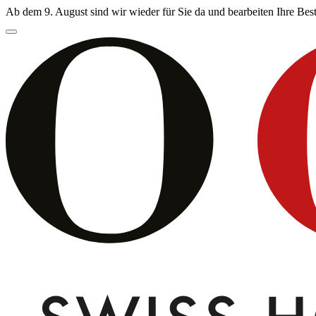
Ab dem 9. August sind wir wieder für Sie da und bearbeiten Ihre Be