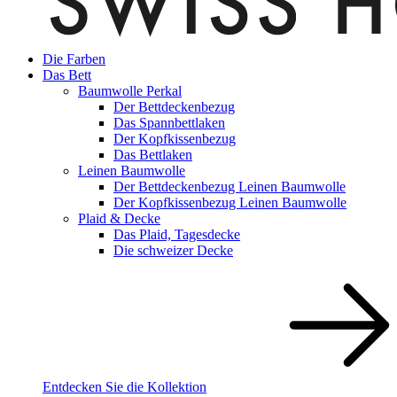
Die Farben
Das Bett
Baumwolle Perkal
Der Bettdeckenbezug
Das Spannbettlaken
Der Kopfkissenbezug
Das Bettlaken
Leinen Baumwolle
Der Bettdeckenbezug Leinen Baumwolle
Der Kopfkissenbezug Leinen Baumwolle
Plaid & Decke
Das Plaid, Tagesdecke
Die schweizer Decke
Entdecken Sie die Kollektion