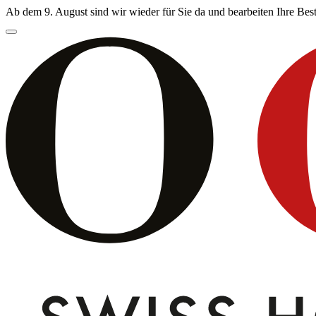
Ab dem 9. August sind wir wieder für Sie da und bearbeiten Ihre Be