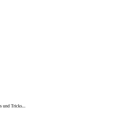
 und Tricks...