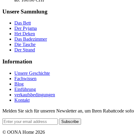
Unsere Sammlung
Das Bett
Der Pyjama
Het Deken
Das Badezimmer
Die Tasche
Der Strand
Information
Unsere Geschichte
Fachwissen
Blog
Einführung
verkaufsbedingungen
Kontakt
Melden Sie sich für unseren Newsletter an, um Ihren Rabattcode sofor
Subscribe
© OONA Home 2026