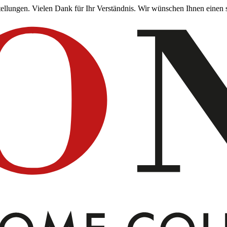
stellungen. Vielen Dank für Ihr Verständnis. Wir wünschen Ihnen ein