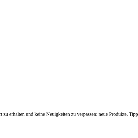
t zu erhalten und keine Neuigkeiten zu verpassen: neue Produkte, Tipps