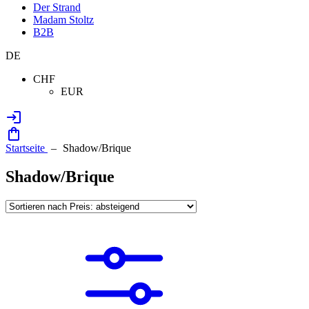
Der Strand
Madam Stoltz
B2B
DE
CHF
EUR
Startseite
Shadow/Brique
Shadow/Brique