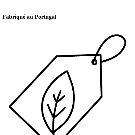
Fabriqué au Portugal