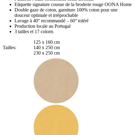
Etiquette signature cousue de la broderie rouge OONA Home
Double gaze de coton, garniture 100% coton pour une
douceur optimale et irréprochable
Lavage à 40° recommandé – 60° toléré
Production locale au Portugal
3 tailles et 17 coloris
125 x 160 cm
Tailles:
140 x 250 cm
230 x 250 cm