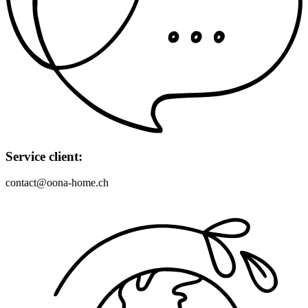
Service client:
contact@oona-home.ch