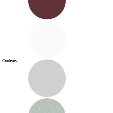
Couleurs: