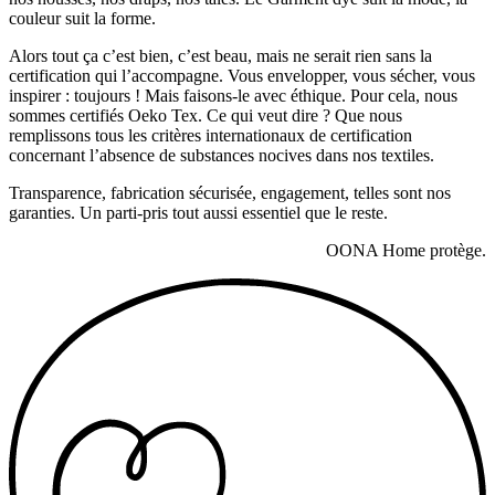
couleur suit la forme.
Alors tout ça c’est bien, c’est beau, mais ne serait rien sans la
certification qui l’accompagne. Vous envelopper, vous sécher, vous
inspirer : toujours ! Mais faisons-le avec éthique. Pour cela, nous
sommes certifiés Oeko Tex. Ce qui veut dire ? Que nous
remplissons tous les critères internationaux de certification
concernant l’absence de substances nocives dans nos textiles.
Transparence, fabrication sécurisée, engagement, telles sont nos
garanties. Un parti-pris tout aussi essentiel que le reste.
OONA Home protège.