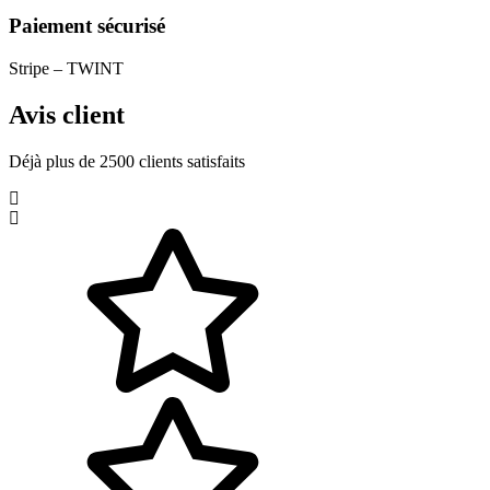
Paiement sécurisé
Stripe – TWINT
Avis client
Déjà plus de 2500 clients satisfaits