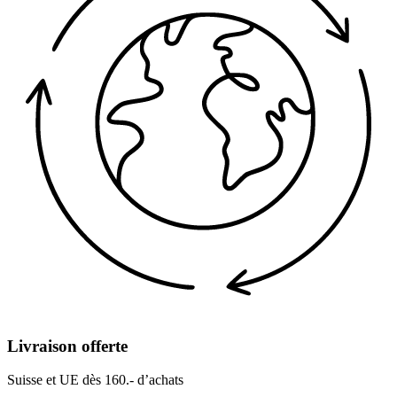
Livraison offerte
Suisse et UE dès 160.- d’achats