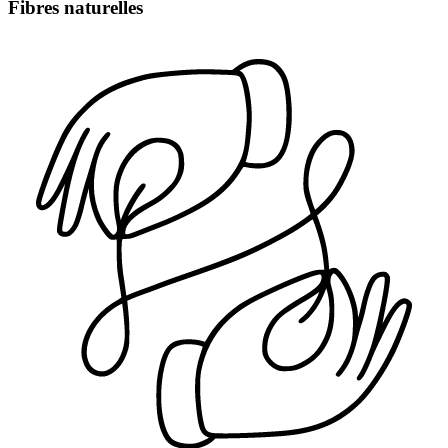
Fibres naturelles