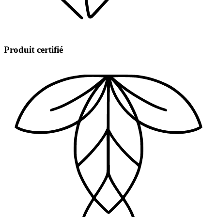
Produit certifié