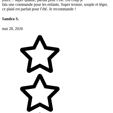
fais une commande pour les enfants. Super texture, souple et léger,
ce plaid est parfait pour l’été. Je recommande !
Sandra S.
mai 28, 2026