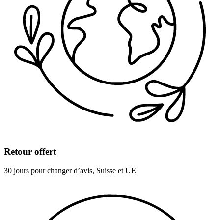
Retour offert
30 jours pour changer d’avis, Suisse et UE